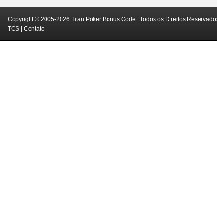
Copyright © 2005-2026
Titan Poker Bonus Code
.
Todos os Direitos Reservados
TOS
|
Contato