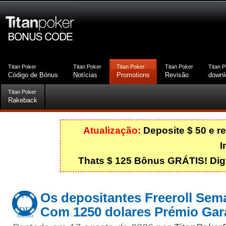
Titan Poker
Titan Poker
Titan Poker
Titan Poker
Titan 
Código de Bónus
Notícias
Promotions
Revisão
downl
Titan Poker
Rakeback
Atualização:
Deposite $ 50 e r
I
Thats $ 125 Bônus GRÁTIS!
Dig
17
Os depositantes Freeroll Sem
DE
Com 1250 dolares Prémio Gar
AGOSTO